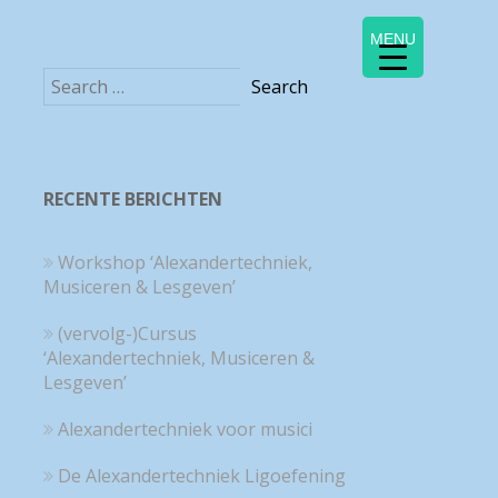
MENU
RECENTE BERICHTEN
Workshop ‘Alexandertechniek,
Musiceren & Lesgeven’
(vervolg-)Cursus
‘Alexandertechniek, Musiceren &
Lesgeven’
Alexandertechniek voor musici
De Alexandertechniek Ligoefening