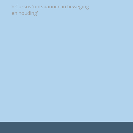
Cursus ‘ontspannen in beweging
en houding’